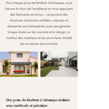
Pour chaque pose de fenêtres à Gréasque, nous
faisons le choix de l'excellence en nous appuyant
des fabricants reconnus — proposant des
structures aluminium certifiées, robustes et
résistantes aux intempéries, avec une garantie
longue durée sur les ouvrants et le vitrage. Le
meilleur des matériaux et du savoir-faire, installé
par un artisan de proximité.
Une pose de fenêtres à Gréasque réalisée
avec méthode et précision