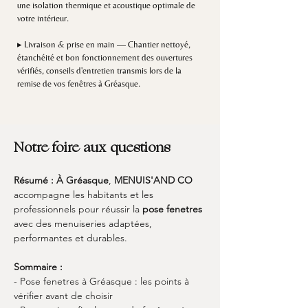
une isolation thermique et acoustique optimale de
votre intérieur.
▸ Livraison & prise en main — Chantier nettoyé,
étanchéité et bon fonctionnement des ouvertures
vérifiés, conseils d'entretien transmis lors de la
remise de vos fenêtres à Gréasque.
Notre foire aux questions
Résumé :
À Gréasque
, 
MENUIS'AND CO
accompagne les habitants et les 
professionnels pour réussir la 
pose fenetres
avec des menuiseries adaptées, 
performantes et durables.
Sommaire :
- Pose fenetres à Gréasque : les points à 
vérifier avant de choisir