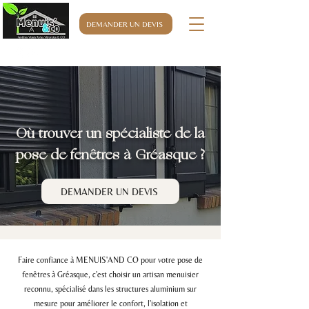
DEMANDER UN DEVIS
06.32.76.63.32
Où trouver un spécialiste de la
pose de fenêtres à Gréasque ?
DEMANDER UN DEVIS
Faire confiance à MENUIS'AND CO pour votre pose de
fenêtres à Gréasque, c'est choisir un artisan menuisier
reconnu, spécialisé dans les structures aluminium sur
mesure pour améliorer le confort, l'isolation et