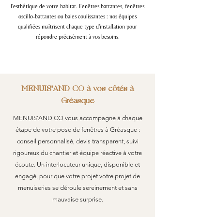
l'esthétique de votre habitat. Fenêtres battantes, fenêtres
oscillo-battantes ou baies coulissantes : nos équipes
qualifiées maîtrisent chaque type d'installation pour
répondre précisément à vos besoins.
MENUIS'AND CO à vos côtés à
Gréasque
MENUIS'AND CO vous accompagne à chaque
étape de votre pose de fenêtres à Gréasque :
conseil personnalisé, devis transparent, suivi
rigoureux du chantier et équipe réactive à votre
écoute. Un interlocuteur unique, disponible et
engagé, pour que votre projet votre projet de
menuiseries se déroule sereinement et sans
mauvaise surprise.