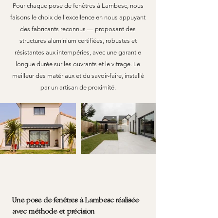
Pour chaque pose de fenêtres à Lambesc, nous
faisons le choix de l'excellence en nous appuyant
des fabricants reconnus — proposant des
structures aluminium certifiées, robustes et
résistantes aux intempéries, avec une garantie
longue durée sur les ouvrants et le vitrage. Le
meilleur des matériaux et du savoir-faire, installé
par un artisan de proximité.
Une pose de fenêtres à Lambesc réalisée
avec méthode et précision