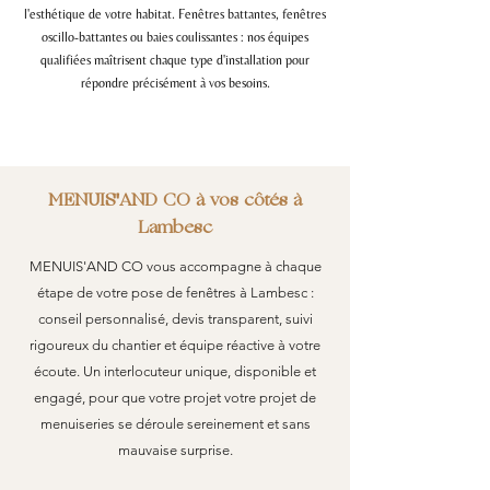
l'esthétique de votre habitat. Fenêtres battantes, fenêtres
oscillo-battantes ou baies coulissantes : nos équipes
qualifiées maîtrisent chaque type d'installation pour
répondre précisément à vos besoins.
MENUIS'AND CO à vos côtés à
Lambesc
MENUIS'AND CO vous accompagne à chaque
étape de votre pose de fenêtres à Lambesc :
conseil personnalisé, devis transparent, suivi
rigoureux du chantier et équipe réactive à votre
écoute. Un interlocuteur unique, disponible et
engagé, pour que votre projet votre projet de
menuiseries se déroule sereinement et sans
mauvaise surprise.