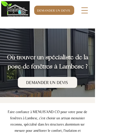
DEMANDER UN DEVIS
06.32.76.63.32
Où trouver un spécialiste de la
pose de fenêtres à Lambesc ?
DEMANDER UN DEVIS
Faire confiance à MENUIS'AND CO pour votre pose de
fenêtres à Lambesc, c'est choisir un artisan menuisier
reconnu, spécialisé dans les structures aluminium sur
mesure pour améliorer le confort, l'isolation et