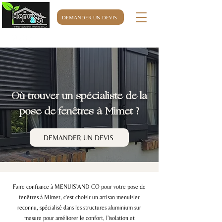
DEMANDER UN DEVIS
06.32.76.63.32
Où trouver un spécialiste de la
pose de fenêtres à Mimet ?
DEMANDER UN DEVIS
Faire confiance à MENUIS'AND CO pour votre pose de
fenêtres à Mimet, c'est choisir un artisan menuisier
reconnu, spécialisé dans les structures aluminium sur
mesure pour améliorer le confort, l'isolation et