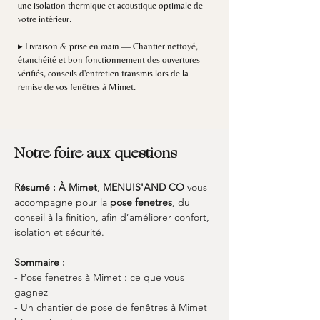
une isolation thermique et acoustique optimale de
votre intérieur.
▸ Livraison & prise en main — Chantier nettoyé,
étanchéité et bon fonctionnement des ouvertures
vérifiés, conseils d'entretien transmis lors de la
remise de vos fenêtres à Mimet.
Notre foire aux questions
Résumé :
À Mimet
, 
MENUIS'AND CO
 vous 
accompagne pour la 
pose fenetres
, du 
conseil à la finition, afin d’améliorer confort, 
isolation et sécurité.
Sommaire :
- Pose fenetres à Mimet : ce que vous 
gagnez
- Un chantier de pose de fenêtres à Mimet 