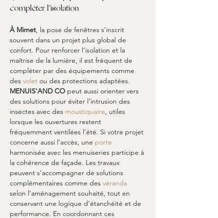
compléter l’isolation
À Mimet
, la pose de fenêtres s’inscrit 
souvent dans un projet plus global de 
confort. Pour renforcer l’isolation et la 
maîtrise de la lumière, il est fréquent de 
compléter par des équipements comme 
des 
volet
 ou des protections adaptées. 
MENUIS'AND CO
 peut aussi orienter vers 
des solutions pour éviter l’intrusion des 
insectes avec des 
moustiquaire
, utiles 
lorsque les ouvertures restent 
fréquemment ventilées l’été. Si votre projet 
concerne aussi l’accès, une 
porte
harmonisée avec les menuiseries participe à 
la cohérence de façade. Les travaux 
peuvent s’accompagner de solutions 
complémentaires comme des 
véranda
selon l’aménagement souhaité, tout en 
conservant une logique d’étanchéité et de 
performance. En coordonnant ces 