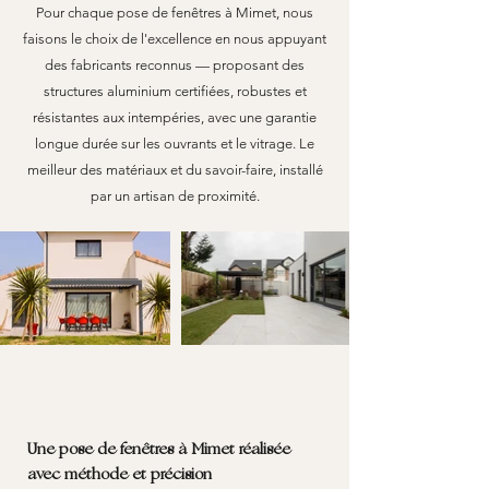
Pour chaque pose de fenêtres à Mimet, nous
faisons le choix de l'excellence en nous appuyant
des fabricants reconnus — proposant des
structures aluminium certifiées, robustes et
résistantes aux intempéries, avec une garantie
longue durée sur les ouvrants et le vitrage. Le
meilleur des matériaux et du savoir-faire, installé
par un artisan de proximité.
Une pose de fenêtres à Mimet réalisée
avec méthode et précision