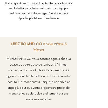
l'esthétique de votre habitat. Fenêtres battantes, fenêtres
oscillo-battantes ou baies coulissantes : nos équipes
qualifiées maîtrisent chaque type d'installation pour
répondre précisément à vos besoins.
MENUIS'AND CO à vos côtés à
Mimet
MENUIS'AND CO vous accompagne à chaque
étape de votre pose de fenêtres à Mimet :
conseil personnalisé, devis transparent, suivi
rigoureux du chantier et équipe réactive à votre
écoute. Un interlocuteur unique, disponible et
engagé, pour que votre projet votre projet de
menuiseries se déroule sereinement et sans
mauvaise surprise.