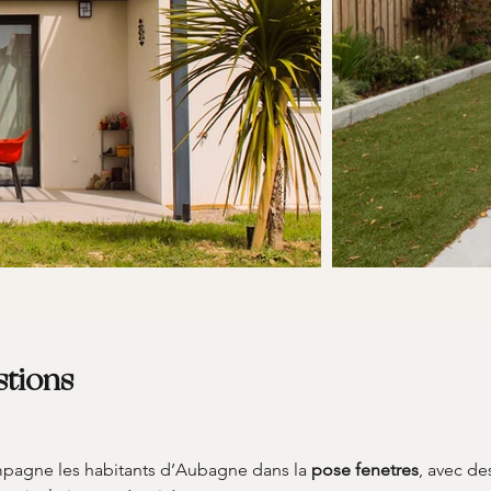
stions
pagne les habitants d’Aubagne dans la 
pose fenetres
, avec de