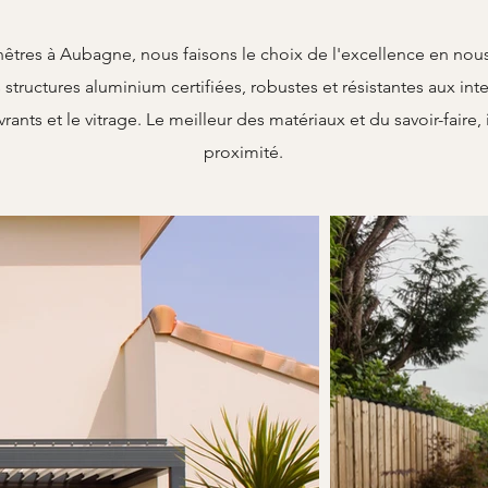
tres à Aubagne, nous faisons le choix de l'excellence en nous
tructures aluminium certifiées, robustes et résistantes aux int
ants et le vitrage. Le meilleur des matériaux et du savoir-faire, 
proximité.