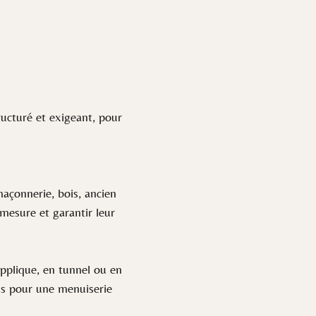
ucturé et exigeant, pour
açonnerie, bois, ancien
mesure et garantir leur
pplique, en tunnel ou en
ins pour une menuiserie