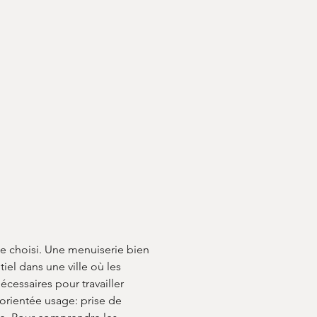
e choisi. Une menuiserie bien 
tiel dans une ville où les 
cessaires pour travailler 
orientée usage: prise de 