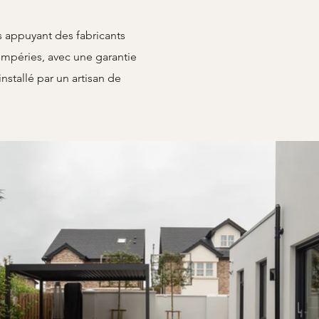
 appuyant des fabricants
empéries, avec une garantie
installé par un artisan de