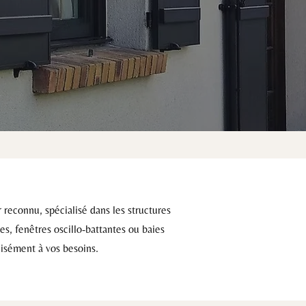
reconnu, spécialisé dans les structures
es, fenêtres oscillo-battantes ou baies
cisément à vos besoins.