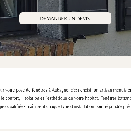
DEMANDER UN DEVIS
otre pose de fenêtres à Aubagne, c'est choisir un artisan menuisier 
 confort, l'isolation et l'esthétique de votre habitat. Fenêtres battant
ipes qualifiées maîtrisent chaque type d'installation pour répondre pré