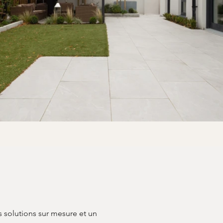
s solutions sur mesure et un 