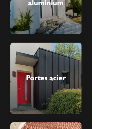
aluminium
Portes acier