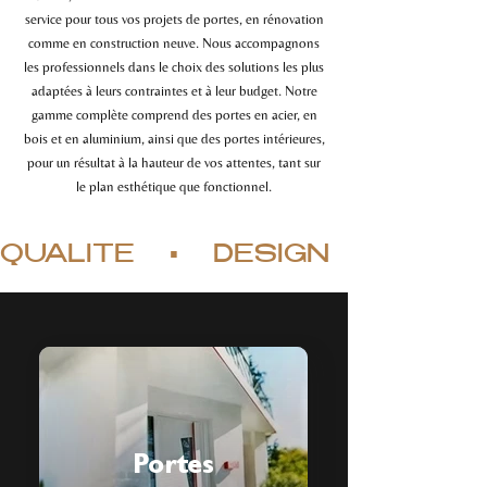
service pour tous vos projets de portes, en rénovation
comme en construction neuve. Nous accompagnons
les professionnels dans le choix des solutions les plus
adaptées à leurs contraintes et à leur budget. Notre
gamme complète comprend des portes en acier, en
bois et en aluminium, ainsi que des portes intérieures,
pour un résultat à la hauteur de vos attentes, tant sur
le plan esthétique que fonctionnel.
QUALITÉ    ▪︎    DESIGN    ▪︎   DURAB
Portes