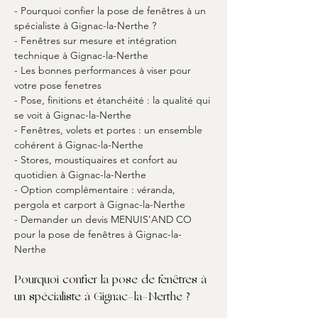
- Pourquoi confier la pose de fenêtres à un 
spécialiste à Gignac-la-Nerthe ?
- Fenêtres sur mesure et intégration 
technique à Gignac-la-Nerthe
- Les bonnes performances à viser pour 
votre pose fenetres
- Pose, finitions et étanchéité : la qualité qui 
se voit à Gignac-la-Nerthe
- Fenêtres, volets et portes : un ensemble 
cohérent à Gignac-la-Nerthe
- Stores, moustiquaires et confort au 
quotidien à Gignac-la-Nerthe
- Option complémentaire : véranda, 
pergola et carport à Gignac-la-Nerthe
- Demander un devis MENUIS'AND CO 
pour la pose de fenêtres à Gignac-la-
Nerthe
Pourquoi confier la pose de fenêtres à 
un spécialiste à Gignac-la-Nerthe ?