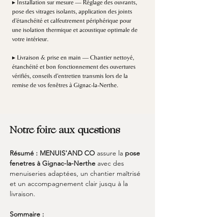
▸ Installation sur mesure — Réglage des ouvrants,
pose des vitrages isolants, application des joints
d'étanchéité et calfeutrement périphérique pour
une isolation thermique et acoustique optimale de
votre intérieur.
▸ Livraison & prise en main — Chantier nettoyé,
étanchéité et bon fonctionnement des ouvertures
vérifiés, conseils d'entretien transmis lors de la
remise de vos fenêtres à Gignac-la-Nerthe.
Notre foire aux questions
Résumé :
MENUIS'AND CO
 assure la 
pose 
fenetres
à Gignac-la-Nerthe
 avec des 
menuiseries adaptées, un chantier maîtrisé 
et un accompagnement clair jusqu à la 
livraison.
Sommaire :