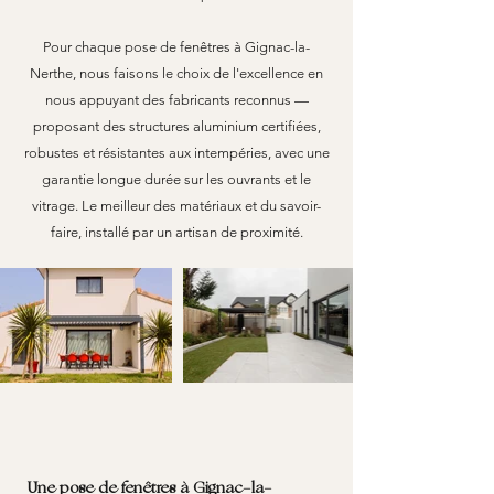
Pour chaque pose de fenêtres à Gignac-la-
Nerthe, nous faisons le choix de l'excellence en
nous appuyant des fabricants reconnus —
proposant des structures aluminium certifiées,
robustes et résistantes aux intempéries, avec une
garantie longue durée sur les ouvrants et le
vitrage. Le meilleur des matériaux et du savoir-
faire, installé par un artisan de proximité.
Une pose de fenêtres à Gignac-la-