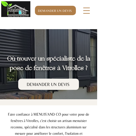
DEMANDER UN DEVIS
06.32.76.63.32
Où trouver un spécialiste de la
pose de fenêtres à Vitrolles ?
DEMANDER UN DEVIS
Faire confiance à MENUIS'AND CO pour votre pose de
fenêtres à Vitrolles, c'est choisir un artisan menuisier
reconnu, spécialisé dans les structures aluminium sur
mesure pour améliorer le confort, l'isolation et