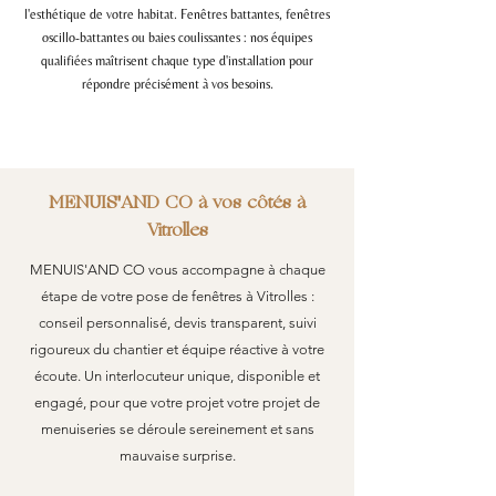
l'esthétique de votre habitat. Fenêtres battantes, fenêtres
oscillo-battantes ou baies coulissantes : nos équipes
qualifiées maîtrisent chaque type d'installation pour
répondre précisément à vos besoins.
MENUIS'AND CO à vos côtés à
Vitrolles
MENUIS'AND CO vous accompagne à chaque
étape de votre pose de fenêtres à Vitrolles :
conseil personnalisé, devis transparent, suivi
rigoureux du chantier et équipe réactive à votre
écoute. Un interlocuteur unique, disponible et
engagé, pour que votre projet votre projet de
menuiseries se déroule sereinement et sans
mauvaise surprise.