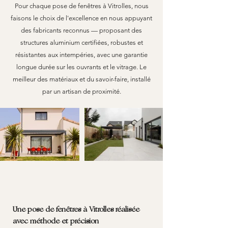
Pour chaque pose de fenêtres à Vitrolles, nous
faisons le choix de l'excellence en nous appuyant
des fabricants reconnus — proposant des
structures aluminium certifiées, robustes et
résistantes aux intempéries, avec une garantie
longue durée sur les ouvrants et le vitrage. Le
meilleur des matériaux et du savoir-faire, installé
par un artisan de proximité.
Une pose de fenêtres à Vitrolles réalisée
avec méthode et précision