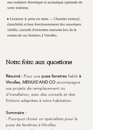
une isolation thermique et acoustique optimale de
votre intérieur.
▸ Livraison & prise en main — Chantier nettoyé,
étanchéité et bon fonctionnement des ouvertures
vérifiés, conseils d'entretien transmis lors de la
remise de vos fenêtres à Vitrolles.
Notre foire aux questions
Résumé :
Pour une 
pose fenetres
 fiable 
à 
Vitrolles
, 
MENUIS'AND CO
 accompagne 
vos projets de remplacement ou 
d’installation, avec des conseils et des 
finitions adaptées à votre habitation.
Sommaire :
- Pourquoi choisir un spécialiste pour la 
pose de fenêtres à Vitrolles