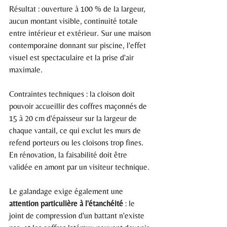
Résultat : ouverture à 100 % de la largeur, 
aucun montant visible, continuité totale 
entre intérieur et extérieur. Sur une maison 
contemporaine donnant sur piscine, l'effet 
visuel est spectaculaire et la prise d'air 
maximale.
Contraintes techniques : la cloison doit 
pouvoir accueillir des coffres maçonnés de 
15 à 20 cm d'épaisseur sur la largeur de 
chaque vantail, ce qui exclut les murs de 
refend porteurs ou les cloisons trop fines. 
En rénovation, la faisabilité doit être 
validée en amont par un visiteur technique.
Le galandage exige également une 
attention particulière à l'étanchéité
 : le 
joint de compression d'un battant n'existe 