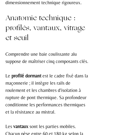
dimensionnement technique rigoureux.
Anatomie technique : 
profilés, vantaux, vitrage 
et seuil
Comprendre une baie coulissante alu 
suppose de maîtriser cinq composants clés.
Le 
profilé dormant
 est le cadre fixé dans la 
maçonnerie ; il intègre les rails de 
roulement et les chambres d'isolation à 
rupture de pont thermique. Sa profondeur 
conditionne les performances thermiques 
et la résistance au mistral.
Les 
vantaux
 sont les parties mobiles. 
Chacun pèse entre 60 et 180 kg selon la 