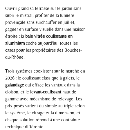
Ouvrir grand sa terrasse sur le jardin sans 
subir le mistral, profiter de la lumière 
provençale sans surchauffer en juillet, 
gagner en surface visuelle dans une maison 
étroite : la 
baie vitrée coulissante en 
aluminium
 coche aujourd'hui toutes les 
cases pour les propriétaires des Bouches-
du-Rhône.
Trois systèmes coexistent sur le marché en 
2026 : le coulissant classique à galets, le 
galandage
 qui efface les vantaux dans la 
cloison, et le 
levant-coulissant
 haut de 
gamme avec mécanisme de relevage. Les 
prix posés varient du simple au triple selon 
le système, le vitrage et la dimension, et 
chaque solution répond à une contrainte 
technique différente.