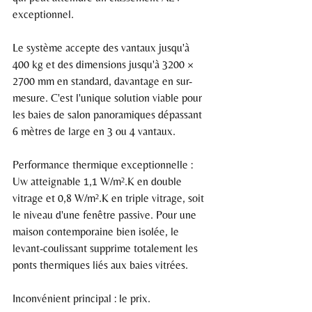
exceptionnel.
Le système accepte des vantaux jusqu'à 
400 kg et des dimensions jusqu'à 3200 × 
2700 mm en standard, davantage en sur-
mesure. C'est l'unique solution viable pour 
les baies de salon panoramiques dépassant 
6 mètres de large en 3 ou 4 vantaux.
Performance thermique exceptionnelle : 
Uw atteignable 1,1 W/m².K en double 
vitrage et 0,8 W/m².K en triple vitrage, soit 
le niveau d'une fenêtre passive. Pour une 
maison contemporaine bien isolée, le 
levant-coulissant supprime totalement les 
ponts thermiques liés aux baies vitrées.
Inconvénient principal : le prix.