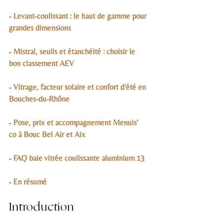
- 
Levant-coulissant : le haut de gamme pour 
grandes dimensions
- 
Mistral, seuils et étanchéité : choisir le 
bon classement AEV
- 
Vitrage, facteur solaire et confort d'été en 
Bouches-du-Rhône
- 
Pose, prix et accompagnement Menuis' 
co à Bouc Bel Air et Aix
- 
FAQ baie vitrée coulissante aluminium 13
- 
En résumé
Introduction