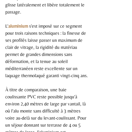
glisse latéralement et libère totalement le 
passage.
L'
aluminium
 s'est imposé sur ce segment 
pour trois raisons techniques : la finesse de 
ses profilés laisse passer un maximum de 
clair de vitrage, la rigidité du matériau 
permet de grandes dimensions sans 
déformation, et la tenue au soleil 
méditerranéen reste excellente sur un 
laquage thermolaqué garanti vingt-cinq ans.
À titre de comparaison, une baie 
coulissante PVC reste possible jusqu'à 
environ 2,40 mètres de large par vantail, là 
où l'alu monte sans difficulté à 3 mètres 
voire au-delà sur du levant-coulissant. Pour 
un séjour donnant sur terrasse de 4 ou 5 