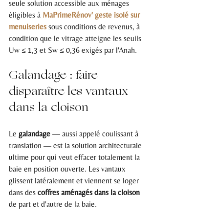
seule solution accessible aux ménages 
éligibles à 
MaPrimeRénov' geste isolé sur 
menuiseries
 sous conditions de revenus, à 
condition que le vitrage atteigne les seuils 
Uw ≤ 1,3 et Sw ≤ 0,36 exigés par l'Anah.
Galandage : faire 
disparaître les vantaux 
dans la cloison
Le 
galandage
 — aussi appelé coulissant à 
translation — est la solution architecturale 
ultime pour qui veut effacer totalement la 
baie en position ouverte. Les vantaux 
glissent latéralement et viennent se loger 
dans des 
coffres aménagés dans la cloison
de part et d'autre de la baie.