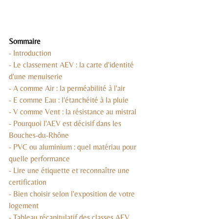
Sommaire
- Introduction
- Le classement AEV : la carte d'identité 
d'une menuiserie
- A comme Air : la perméabilité à l'air
- E comme Eau : l'étanchéité à la pluie
- V comme Vent : la résistance au mistral
- Pourquoi l'AEV est décisif dans les 
Bouches-du-Rhône
- PVC ou aluminium : quel matériau pour 
quelle performance
- Lire une étiquette et reconnaître une 
certification
- Bien choisir selon l'exposition de votre 
logement
- Tableau récapitulatif des classes AEV