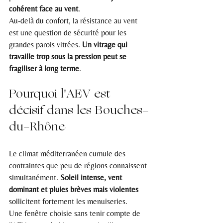
cohérent face au vent
.
Au-delà du confort, la résistance au vent 
est une question de sécurité pour les 
grandes parois vitrées. 
Un vitrage qui 
travaille trop sous la pression peut se 
fragiliser à long terme
.
Pourquoi l'AEV est 
décisif dans les Bouches-
du-Rhône
Le climat méditerranéen cumule des 
contraintes que peu de régions connaissent 
simultanément. 
Soleil intense, vent 
dominant et pluies brèves mais violentes
sollicitent fortement les menuiseries.
Une fenêtre choisie sans tenir compte de 