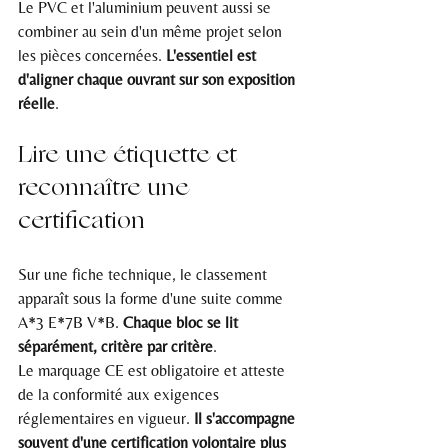
Le PVC et l'aluminium peuvent aussi se 
combiner au sein d'un même projet selon 
les pièces concernées. 
L'essentiel est 
d'aligner chaque ouvrant sur son exposition 
réelle
.
Lire une étiquette et 
reconnaître une 
certification
Sur une fiche technique, le classement 
apparaît sous la forme d'une suite comme 
A*3 E*7B V*B. 
Chaque bloc se lit 
séparément, critère par critère
.
Le marquage CE est obligatoire et atteste 
de la conformité aux exigences 
réglementaires en vigueur. 
Il s'accompagne 
souvent d'une certification volontaire plus 