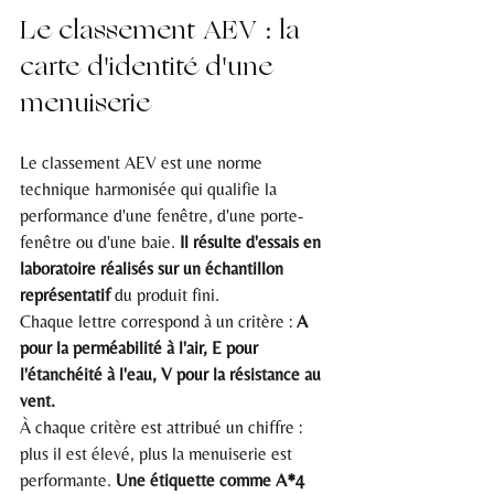
Le classement AEV : la 
carte d'identité d'une 
menuiserie
Le classement AEV est une norme 
technique harmonisée qui qualifie la 
performance d'une fenêtre, d'une porte-
fenêtre ou d'une baie. 
Il résulte d'essais en 
laboratoire réalisés sur un échantillon 
représentatif
 du produit fini.
Chaque lettre correspond à un critère : 
A 
pour la perméabilité à l'air, E pour 
l'étanchéité à l'eau, V pour la résistance au 
vent.
À chaque critère est attribué un chiffre : 
plus il est élevé, plus la menuiserie est 
performante. 
Une étiquette comme A*4 