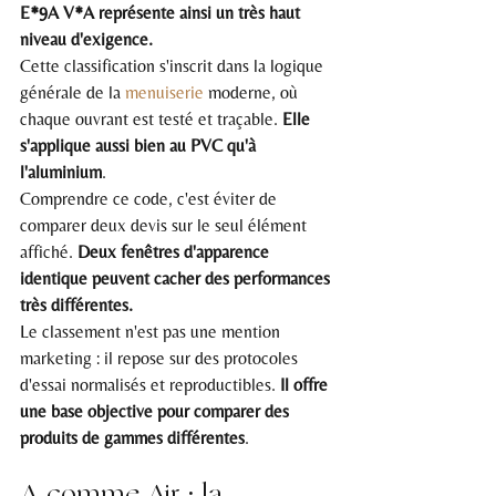
E*9A V*A représente ainsi un très haut 
niveau d'exigence.
Cette classification s'inscrit dans la logique 
générale de la 
menuiserie
 moderne, où 
chaque ouvrant est testé et traçable. 
Elle 
s'applique aussi bien au PVC qu'à 
l'aluminium
.
Comprendre ce code, c'est éviter de 
comparer deux devis sur le seul élément 
affiché. 
Deux fenêtres d'apparence 
identique peuvent cacher des performances 
très différentes.
Le classement n'est pas une mention 
marketing : il repose sur des protocoles 
d'essai normalisés et reproductibles. 
Il offre 
une base objective pour comparer des 
produits de gammes différentes
.