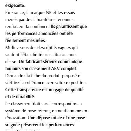
exigeante
.
En France, la marque NF et les essais 
menés par des laboratoires reconnus 
renforcent la confiance. 
Ils garantissent que 
les performances annoncées ont été 
réellement mesurées
.
Méfiez-vous des descriptifs vagues qui 
vantent l'étanchéité sans citer aucune 
classe. 
Un fabricant sérieux communique 
toujours son classement AEV complet
.
Demandez la fiche du produit proposé et 
vérifiez la cohérence avec votre exposition. 
Cette transparence est un gage de qualité 
et de durabilité
.
Le classement doit aussi correspondre au 
système de pose retenu, en neuf comme en 
rénovation. 
Une dépose totale et une pose 
soignée préservent les performances 