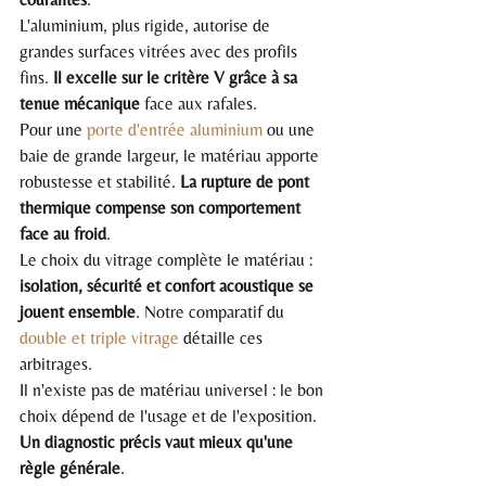
L'aluminium, plus rigide, autorise de 
grandes surfaces vitrées avec des profils 
fins. 
Il excelle sur le critère V grâce à sa 
tenue mécanique
 face aux rafales.
Pour une 
porte d'entrée aluminium
 ou une 
baie de grande largeur, le matériau apporte 
robustesse et stabilité. 
La rupture de pont 
thermique compense son comportement 
face au froid
.
Le choix du vitrage complète le matériau : 
isolation, sécurité et confort acoustique se 
jouent ensemble
. Notre comparatif du 
double et triple vitrage
 détaille ces 
arbitrages.
Il n'existe pas de matériau universel : le bon 
choix dépend de l'usage et de l'exposition. 
Un diagnostic précis vaut mieux qu'une 
règle générale
.