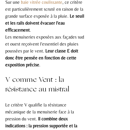
Sur une 
baie vitrée coulissante
, ce critère 
est particulièrement scruté en raison de la 
grande surface exposée à la pluie. 
Le seuil 
et les rails doivent évacuer l'eau 
efficacement
.
Les menuiseries exposées aux façades sud 
et ouest reçoivent l'essentiel des pluies 
poussées par le vent. 
Leur classe E doit 
donc être pensée en fonction de cette 
exposition précise
.
V comme Vent : la 
résistance au mistral
Le critère V qualifie la résistance 
mécanique de la menuiserie face à la 
pression du vent. 
Il combine deux 
indications : la pression supportée et la 