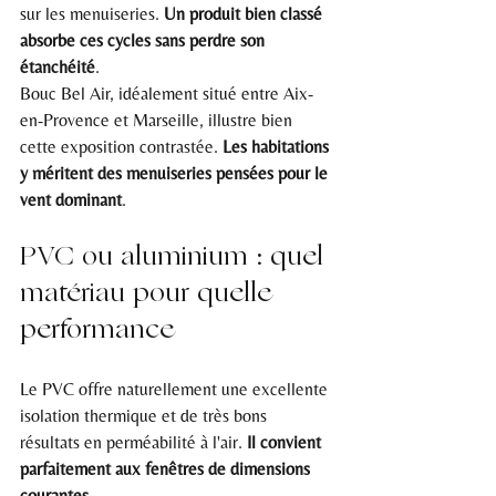
sur les menuiseries. 
Un produit bien classé 
absorbe ces cycles sans perdre son 
étanchéité
.
Bouc Bel Air, idéalement situé entre Aix-
en-Provence et Marseille, illustre bien 
cette exposition contrastée. 
Les habitations 
y méritent des menuiseries pensées pour le 
vent dominant
.
PVC ou aluminium : quel 
matériau pour quelle 
performance
Le PVC offre naturellement une excellente 
isolation thermique et de très bons 
résultats en perméabilité à l'air. 
Il convient 
parfaitement aux fenêtres de dimensions 
courantes
.