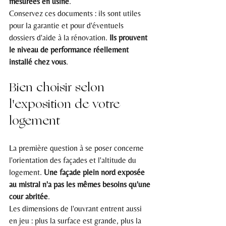
mesurées en usine
.
Conservez ces documents : ils sont utiles 
pour la garantie et pour d'éventuels 
dossiers d'aide à la rénovation. 
Ils prouvent 
le niveau de performance réellement 
installé chez vous
.
Bien choisir selon 
l'exposition de votre 
logement
La première question à se poser concerne 
l'orientation des façades et l'altitude du 
logement. 
Une façade plein nord exposée 
au mistral n'a pas les mêmes besoins qu'une 
cour abritée
.
Les dimensions de l'ouvrant entrent aussi 
en jeu : plus la surface est grande, plus la 