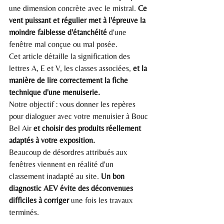
une dimension concrète avec le mistral. 
Ce 
vent puissant et régulier met à l'épreuve la 
moindre faiblesse d'étanchéité
 d'une 
fenêtre mal conçue ou mal posée.
Cet article détaille la signification des 
lettres A, E et V, les classes associées, 
et la 
manière de lire correctement la fiche 
technique d'une menuiserie.
Notre objectif : vous donner les repères 
pour dialoguer avec votre menuisier à Bouc 
Bel Air 
et choisir des produits réellement 
adaptés à votre exposition.
Beaucoup de désordres attribués aux 
fenêtres viennent en réalité d'un 
classement inadapté au site. 
Un bon 
diagnostic AEV évite des déconvenues 
difficiles à corriger
 une fois les travaux 
terminés.