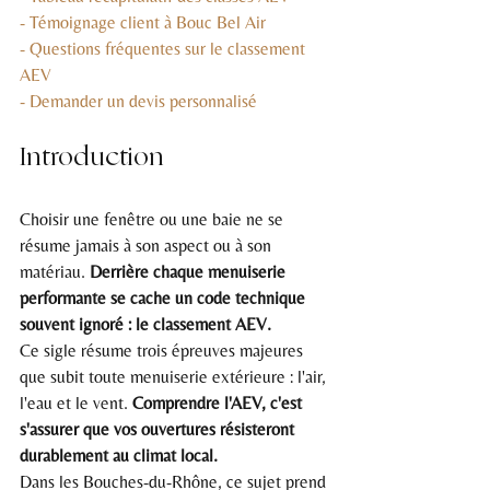
- Témoignage client à Bouc Bel Air
- Questions fréquentes sur le classement 
AEV
- Demander un devis personnalisé
Introduction
Choisir une fenêtre ou une baie ne se 
résume jamais à son aspect ou à son 
matériau. 
Derrière chaque menuiserie 
performante se cache un code technique 
souvent ignoré : le classement AEV.
Ce sigle résume trois épreuves majeures 
que subit toute menuiserie extérieure : l'air, 
l'eau et le vent. 
Comprendre l'AEV, c'est 
s'assurer que vos ouvertures résisteront 
durablement au climat local.
Dans les Bouches-du-Rhône, ce sujet prend 