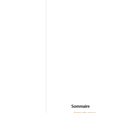
Sommaire
- Introduction