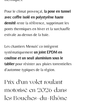
Pour le climat provençal, 
la pose en tunnel 
avec coffre isolé en polystyrène haute 
densité
 reste la référence, supprimant les 
ponts thermiques en hiver et la surchauffe 
estivale au-dessus de la baie.
Les chantiers Menuis' co intègrent 
systématiquement 
un joint EPDM en 
coulisse et un seuil aluminium sous le 
tablier
 pour résister aux pluies torrentielles 
d'automne typiques de la région.
Prix d'un volet roulant 
motorisé en 2026 dans 
les Bouches-du-Rhône