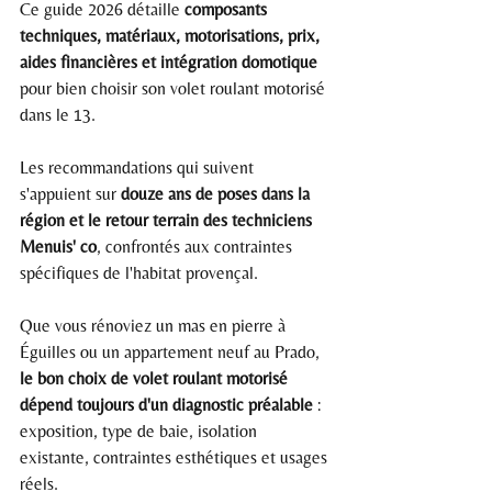
Ce guide 2026 détaille 
composants 
techniques, matériaux, motorisations, prix, 
aides financières et intégration domotique
pour bien choisir son volet roulant motorisé 
dans le 13.
Les recommandations qui suivent 
s'appuient sur 
douze ans de poses dans la 
région et le retour terrain des techniciens 
Menuis' co
, confrontés aux contraintes 
spécifiques de l'habitat provençal.
Que vous rénoviez un mas en pierre à 
Éguilles ou un appartement neuf au Prado, 
le bon choix de volet roulant motorisé 
dépend toujours d'un diagnostic préalable
 : 
exposition, type de baie, isolation 
existante, contraintes esthétiques et usages 
réels.