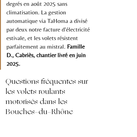
degrés en août 2025 sans 
climatisation. La gestion 
automatique via TaHoma a divisé 
par deux notre facture d'électricité 
estivale, et les volets résistent 
parfaitement au mistral. 
Famille 
D., Cabriès, chantier livré en juin 
2025.
Questions fréquentes sur 
les volets roulants 
motorisés dans les 
Bouches-du-Rhône
Peut-on motoriser un volet 