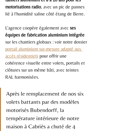
motorisations radio
, avec un pic de pannes 
lié à l'humidité saline côté étang de Berre.
L'agence coopère également avec 
ses 
équipes de fabrication aluminium intégrée
sur les chantiers globaux : voir notre dossier 
portail aluminium sur-mesure adapté aux 
accès résidentiels
 pour offrir une 
cohérence visuelle entre volets, portails et 
clôtures sur un même bâti, avec teintes 
RAL harmonisées.
Après le remplacement de nos six 
volets battants par des modèles 
motorisés Bubendorff, la 
température intérieure de notre 
maison à Cabriès a chuté de 4 