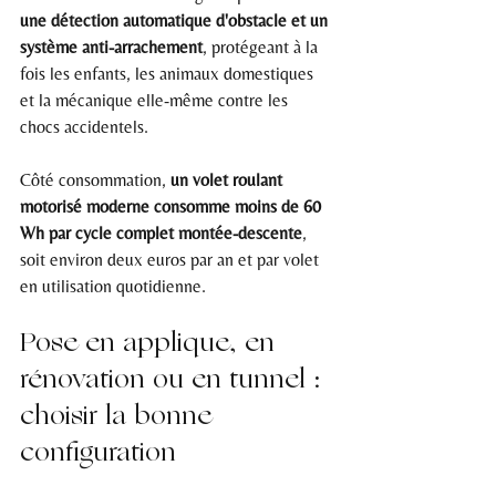
une détection automatique d'obstacle et un 
système anti-arrachement
, protégeant à la 
fois les enfants, les animaux domestiques 
et la mécanique elle-même contre les 
chocs accidentels.
Côté consommation, 
un volet roulant 
motorisé moderne consomme moins de 60 
Wh par cycle complet montée-descente
, 
soit environ deux euros par an et par volet 
en utilisation quotidienne.
Pose en applique, en 
rénovation ou en tunnel : 
choisir la bonne 
configuration