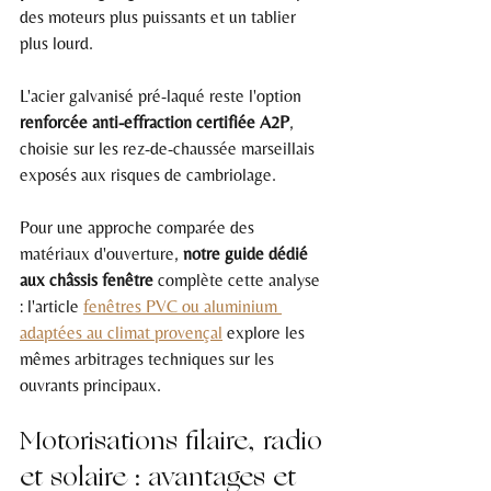
des moteurs plus puissants et un tablier 
plus lourd.
L'acier galvanisé pré-laqué reste l'option 
renforcée anti-effraction certifiée A2P
, 
choisie sur les rez-de-chaussée marseillais 
exposés aux risques de cambriolage.
Pour une approche comparée des 
matériaux d'ouverture, 
notre guide dédié 
aux châssis fenêtre
 complète cette analyse 
: l'article 
fenêtres PVC ou aluminium 
adaptées au climat provençal
 explore les 
mêmes arbitrages techniques sur les 
ouvrants principaux.
Motorisations filaire, radio 
et solaire : avantages et 