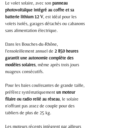
Le volet solaire, avec son 
panneau 
photovoltaïque intégré au coffre et sa 
batterie lithium 12 V
, est idéal pour les 
volets isolés, garages détachés ou cabanons 
sans alimentation électrique.
Dans les Bouches-du-Rhône, 
l'ensoleillement annuel de 
2 850 heures 
garantit une autonomie complète des 
modèles solaires
, même après trois jours 
nuageux consécutifs.
Pour les baies coulissantes de grande taille, 
préférez systématiquement 
un moteur 
filaire ou radio relié au réseau
, le solaire 
n'offrant pas assez de couple pour des 
tabliers de plus de 25 kg.
Les moteurs récents intègrent par ailleurs 