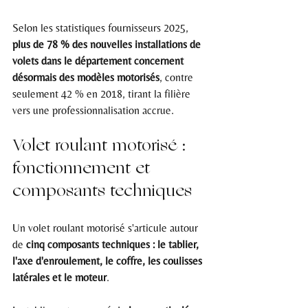
Selon les statistiques fournisseurs 2025, 
plus de 78 % des nouvelles installations de 
volets dans le département concernent 
désormais des modèles motorisés
, contre 
seulement 42 % en 2018, tirant la filière 
vers une professionnalisation accrue.
Volet roulant motorisé : 
fonctionnement et 
composants techniques
Un volet roulant motorisé s'articule autour 
de 
cinq composants techniques : le tablier, 
l'axe d'enroulement, le coffre, les coulisses 
latérales et le moteur
.