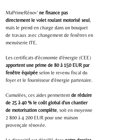
MaPrimeRénov' 
ne finance pas 
directement le volet roulant motorisé seul
, 
mais le prend en charge dans un bouquet 
de travaux avec changement de fenêtres en 
menuiserie ITE.
Les certificats d'économie d'énergie (CEE) 
apportent une prime de 80 à 150 EUR par 
fenêtre équipée
 selon le revenu fiscal du 
foyer et le fournisseur d'énergie partenaire.
Cumulées, ces aides permettent 
de réduire 
de 25 à 40 % le coût global d'un chantier 
de motorisation complète
, soit en moyenne 
2 800 à 4 200 EUR pour une maison 
provençale rénovée.