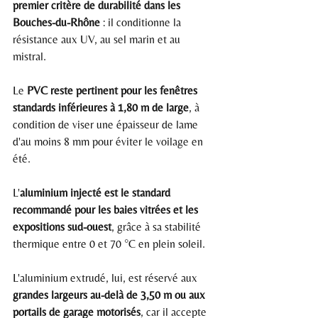
premier critère de durabilité dans les 
Bouches-du-Rhône
 : il conditionne la 
résistance aux UV, au sel marin et au 
mistral.
Le 
PVC reste pertinent pour les fenêtres 
standards inférieures à 1,80 m de large
, à 
condition de viser une épaisseur de lame 
d'au moins 8 mm pour éviter le voilage en 
été.
L'
aluminium injecté est le standard 
recommandé pour les baies vitrées et les 
expositions sud-ouest
, grâce à sa stabilité 
thermique entre 0 et 70 °C en plein soleil.
L'aluminium extrudé, lui, est réservé aux 
grandes largeurs au-delà de 3,50 m ou aux 
portails de garage motorisés
, car il accepte 