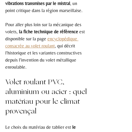
vibrations transmises par le mistral
, un 
point critique dans la région marseillaise.
Pour aller plus loin sur la mécanique des 
volets, 
la fiche technique de référence
 est 
disponible sur la page 
encyclopédique 
consacrée au volet roulant
, qui décrit 
l'historique et les variantes constructives 
depuis l'invention du volet métallique 
enroulable.
Volet roulant PVC, 
aluminium ou acier : quel 
matériau pour le climat 
provençal
Le choix du matériau de tablier est 
le 