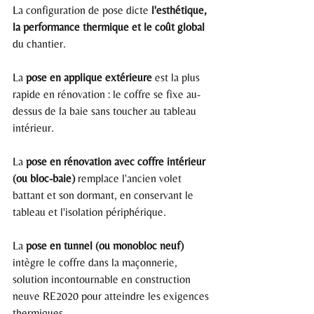
La configuration de pose dicte 
l'esthétique, 
la performance thermique et le coût global
du chantier.
La 
pose en applique extérieure
 est la plus 
rapide en rénovation : le coffre se fixe au-
dessus de la baie sans toucher au tableau 
intérieur.
La 
pose en rénovation avec coffre intérieur 
(ou bloc-baie)
 remplace l'ancien volet 
battant et son dormant, en conservant le 
tableau et l'isolation périphérique.
La 
pose en tunnel (ou monobloc neuf)
intègre le coffre dans la maçonnerie, 
solution incontournable en construction 
neuve RE2020 pour atteindre les exigences 
thermiques.