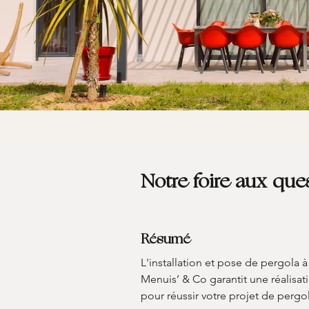
Notre foire aux que
Résumé
L'installation et pose de pergola 
Menuis’ & Co garantit une réalisati
pour réussir votre projet de pergo