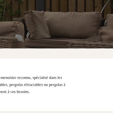
n menuisier reconnu, spécialisé dans les
bles, pergolas rétractables ou pergolas à
ément à vos besoins.