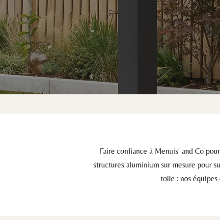
Faire confiance à Menuis' and Co pour v
structures aluminium sur mesure pour sub
toile : nos équipes