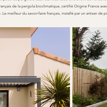
ançais de la pergola bioclimatique, certifié Origine France avec
. Le meilleur du savoir-faire français, installé par un artisan de p