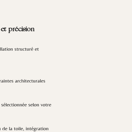
et précision
lation structuré et
aintes architecturales
sélectionnée selon votre
e la toile, intégration