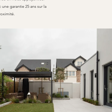
 une garantie 25 ans sur la
roximité.