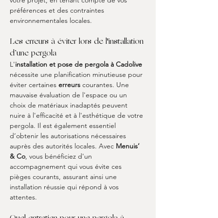
votre projet, en tenant compte de vos 
préférences et des contraintes 
environnementales locales.
Les erreurs à éviter lors de l'installation 
d’une pergola
L'
installation et pose de pergola à Cadolive
nécessite une planification minutieuse pour 
éviter certaines 
erreurs
 courantes. Une 
mauvaise évaluation de l'espace ou un 
choix de matériaux inadaptés peuvent 
nuire à l'efficacité et à l'esthétique de votre 
pergola. Il est également essentiel 
d’obtenir les autorisations nécessaires 
auprès des autorités locales. Avec 
Menuis’ 
& Co
, vous bénéficiez d'un 
accompagnement qui vous évite ces 
pièges courants, assurant ainsi une 
installation réussie qui répond à vos 
attentes.