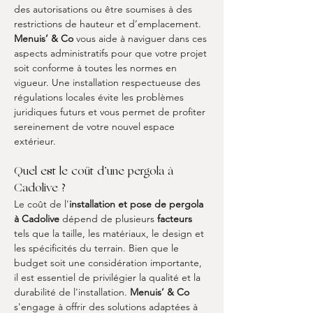
des autorisations ou être soumises à des 
restrictions de hauteur et d’emplacement. 
Menuis’ & Co
 vous aide à naviguer dans ces 
aspects administratifs pour que votre projet 
soit conforme à toutes les normes en 
vigueur. Une installation respectueuse des 
régulations locales évite les problèmes 
juridiques futurs et vous permet de profiter 
sereinement de votre nouvel espace 
extérieur.
Quel est le coût d’une pergola à 
Cadolive ?
Le coût de l'
installation et pose de pergola 
à Cadolive
 dépend de plusieurs 
facteurs
tels que la taille, les matériaux, le design et 
les spécificités du terrain. Bien que le 
budget soit une considération importante, 
il est essentiel de privilégier la qualité et la 
durabilité de l'installation. 
Menuis’ & Co
s'engage à offrir des solutions adaptées à 