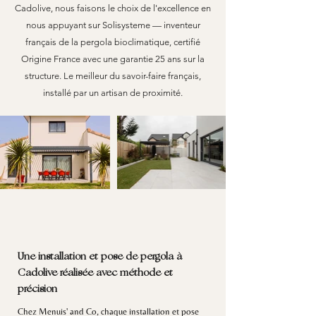
Cadolive, nous faisons le choix de l'excellence en
nous appuyant sur Solisysteme — inventeur
français de la pergola bioclimatique, certifié
Origine France avec une garantie 25 ans sur la
structure. Le meilleur du savoir-faire français,
installé par un artisan de proximité.
Une installation et pose de pergola à
Cadolive réalisée avec méthode et
précision
Chez Menuis' and Co, chaque installation et pose