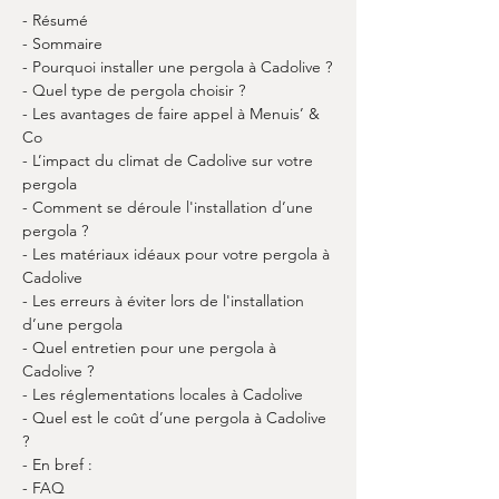
- Résumé
- Sommaire
- Pourquoi installer une pergola à Cadolive ?
- Quel type de pergola choisir ?
- Les avantages de faire appel à Menuis’ & 
Co
- L’impact du climat de Cadolive sur votre 
pergola
- Comment se déroule l'installation d’une 
pergola ?
- Les matériaux idéaux pour votre pergola à 
Cadolive
- Les erreurs à éviter lors de l'installation 
d’une pergola
- Quel entretien pour une pergola à 
Cadolive ?
- Les réglementations locales à Cadolive
- Quel est le coût d’une pergola à Cadolive 
?
- En bref :
- FAQ