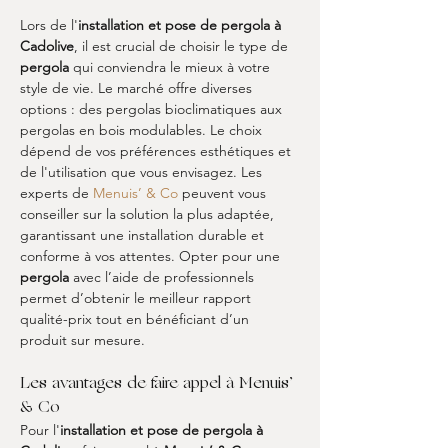
Lors de l'
installation et pose de pergola à 
Cadolive
, il est crucial de choisir le type de 
pergola
 qui conviendra le mieux à votre 
style de vie. Le marché offre diverses 
options : des pergolas bioclimatiques aux 
pergolas en bois modulables. Le choix 
dépend de vos préférences esthétiques et 
de l'utilisation que vous envisagez. Les 
experts de 
Menuis’ & Co
 peuvent vous 
conseiller sur la solution la plus adaptée, 
garantissant une installation durable et 
conforme à vos attentes. Opter pour une 
pergola
 avec l’aide de professionnels 
permet d’obtenir le meilleur rapport 
qualité-prix tout en bénéficiant d’un 
produit sur mesure.
Les avantages de faire appel à Menuis’ 
& Co
Pour l'
installation et pose de pergola à 