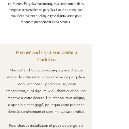
extérieurs. Pergolas bioclimatiques à lames orientables,
pergolas rétractables ou pergolas à toile : nos équipes
qualifiées maîtrisent chaque type d'installation pour
répondre précisément à vos besoins.
Menuis' and Co à vos côtés à
Cadolive
Menuis' and Co vous accompagne à chaque
étape de votre installation et pose de pergola à
Cadolive : conseil personnalisé, devis
transparent, suivi rigoureux du chantier et équipe
réactive à votre écoute. Un interlocuteur unique,
disponible et engagé, pour que votre projet se
déroule sereinement et sans mauvaise surprise.
Pour chaque installation et pose de pergola à