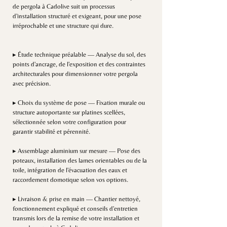
de pergola à Cadolive suit un processus
d'installation structuré et exigeant, pour une pose
irréprochable et une structure qui dure.
▸ Étude technique préalable — Analyse du sol, des
points d'ancrage, de l'exposition et des contraintes
architecturales pour dimensionner votre pergola
avec précision.
▸ Choix du système de pose — Fixation murale ou
structure autoportante sur platines scellées,
sélectionnée selon votre configuration pour
garantir stabilité et pérennité.
▸ Assemblage aluminium sur mesure — Pose des
poteaux, installation des lames orientables ou de la
toile, intégration de l'évacuation des eaux et
raccordement domotique selon vos options.
▸ Livraison & prise en main — Chantier nettoyé,
fonctionnement expliqué et conseils d'entretien
transmis lors de la remise de votre installation et