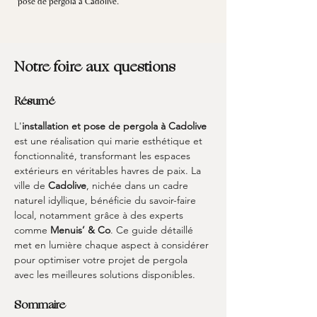
pose de pergola à Cadolive.
Notre foire aux questions
Résumé
L'
installation et pose de pergola à Cadolive
est une réalisation qui marie esthétique et 
fonctionnalité, transformant les espaces 
extérieurs en véritables havres de paix. La 
ville de 
Cadolive
, nichée dans un cadre 
naturel idyllique, bénéficie du savoir-faire 
local, notamment grâce à des experts 
comme 
Menuis’ & Co
. Ce guide détaillé 
met en lumière chaque aspect à considérer 
pour optimiser votre projet de pergola 
avec les meilleures solutions disponibles.
Sommaire