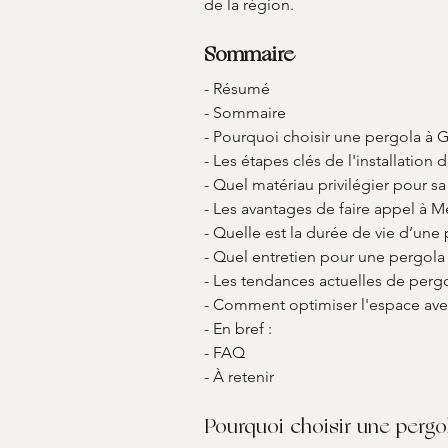
de la région.
Sommaire
- Résumé
- Sommaire
- Pourquoi choisir une pergola à 
- Les étapes clés de l'installation
- Quel matériau privilégier pour s
- Les avantages de faire appel à 
- Quelle est la durée de vie d’une
- Quel entretien pour une pergola
- Les tendances actuelles de perg
- Comment optimiser l'espace ave
- En bref :
- FAQ
- À retenir 
Pourquoi choisir une pergo