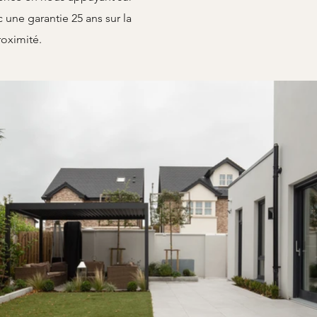
 une garantie 25 ans sur la
roximité.