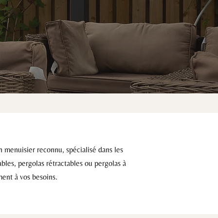
an menuisier reconnu, spécialisé dans les
bles, pergolas rétractables ou pergolas à
ément à vos besoins.