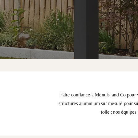
Faire confiance à Menuis' and Co pour vo
structures aluminium sur mesure pour sub
toile : nos équipes