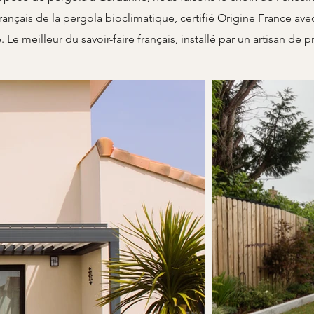
ançais de la pergola bioclimatique, certifié Origine France avec
. Le meilleur du savoir-faire français, installé par un artisan de p