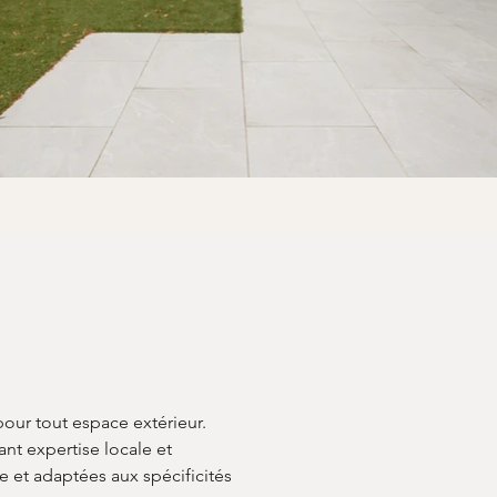
pour tout espace extérieur. 
iant expertise locale et 
 et adaptées aux spécificités 