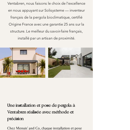
Ventabren, nous faisons le choix de l'excellence
en nous appuyant sur Solisysteme — inventeur
français de la pergola bioclimatique, certifié
Origine France avec une garantie 25 ans sur la
structure. Le meilleur du savoir-faire français,
installé par un artisan de proximité.
Une installation et pose de pergola à
Ventabren réalisée avec méthode et
précision
Chez Menuis' and Co, chaque installation et pose