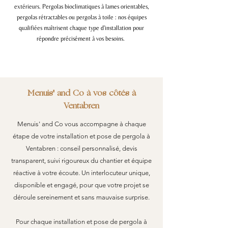
extérieurs. Pergolas bioclimatiques à lames orientables,
pergolas rétractables ou pergolas à toile : nos équipes
qualifiées maîtrisent chaque type d'installation pour
répondre précisément à vos besoins.
Menuis' and Co à vos côtés à
Ventabren
Menuis' and Co vous accompagne à chaque
étape de votre installation et pose de pergola à
Ventabren : conseil personnalisé, devis
transparent, suivi rigoureux du chantier et équipe
réactive à votre écoute. Un interlocuteur unique,
disponible et engagé, pour que votre projet se
déroule sereinement et sans mauvaise surprise.
Pour chaque installation et pose de pergola à