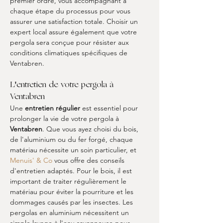
premier ordre, vous accompagnant à 
chaque étape du processus pour vous 
assurer une satisfaction totale. Choisir un 
expert local assure également que votre 
pergola sera conçue pour résister aux 
conditions climatiques spécifiques de 
Ventabren.
L'entretien de votre pergola à 
Ventabren
Une 
entretien régulier
 est essentiel pour 
prolonger la vie de votre pergola à 
Ventabren
. Que vous ayez choisi du bois, 
de l'aluminium ou du fer forgé, chaque 
matériau nécessite un soin particulier, et 
Menuis' & Co
 vous offre des conseils 
d'entretien adaptés. Pour le bois, il est 
important de traiter régulièrement le 
matériau pour éviter la pourriture et les 
dommages causés par les insectes. Les 
pergolas en aluminium nécessitent un 