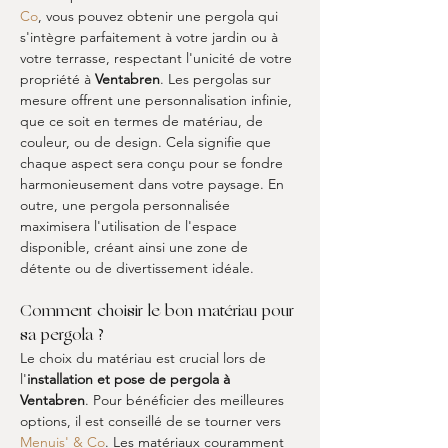
Co
, vous pouvez obtenir une pergola qui 
s'intègre parfaitement à votre jardin ou à 
votre terrasse, respectant l'unicité de votre 
propriété à 
Ventabren
. Les pergolas sur 
mesure offrent une personnalisation infinie, 
que ce soit en termes de matériau, de 
couleur, ou de design. Cela signifie que 
chaque aspect sera conçu pour se fondre 
harmonieusement dans votre paysage. En 
outre, une pergola personnalisée 
maximisera l'utilisation de l'espace 
disponible, créant ainsi une zone de 
détente ou de divertissement idéale.
Comment choisir le bon matériau pour 
sa pergola ?
Le choix du matériau est crucial lors de 
l'
installation et pose de pergola à 
Ventabren
. Pour bénéficier des meilleures 
options, il est conseillé de se tourner vers 
Menuis' & Co
. Les matériaux couramment 