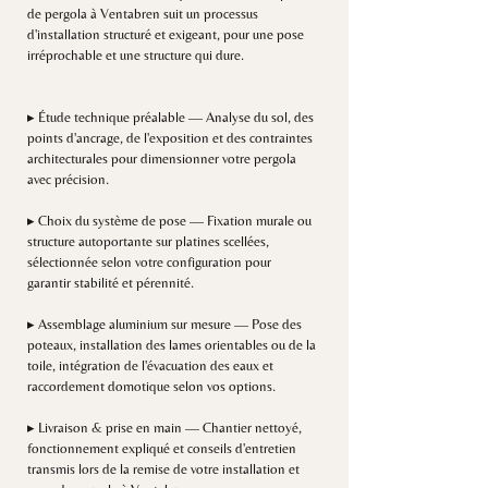
de pergola à Ventabren suit un processus
d'installation structuré et exigeant, pour une pose
irréprochable et une structure qui dure.
▸ Étude technique préalable — Analyse du sol, des
points d'ancrage, de l'exposition et des contraintes
architecturales pour dimensionner votre pergola
avec précision.
▸ Choix du système de pose — Fixation murale ou
structure autoportante sur platines scellées,
sélectionnée selon votre configuration pour
garantir stabilité et pérennité.
▸ Assemblage aluminium sur mesure — Pose des
poteaux, installation des lames orientables ou de la
toile, intégration de l'évacuation des eaux et
raccordement domotique selon vos options.
▸ Livraison & prise en main — Chantier nettoyé,
fonctionnement expliqué et conseils d'entretien
transmis lors de la remise de votre installation et