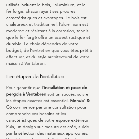
utilisés incluent le bois, l'aluminium, et le 
fer forgé, chacun ayant ses propres 
caractéristiques et avantages. Le bois est 
chaleureux et traditionnel, l'aluminium est 
moderne et résistant à la corrosion, tandis 
que le fer forgé offre un aspect rustique et 
durable. Le choix dépendra de votre 
budget, de l'entretien que vous êtes prêt à 
effectuer, et du style architectural de votre 
maison à Ventabren.
Les étapes de l'installation
Pour garantir que l'
installation et pose de 
pergola à Ventabren
 soit un succès, suivre 
les étapes exactes est essentiel. 
Menuis' & 
Co
 commence par une consultation pour 
comprendre vos besoins et les 
caractéristiques de votre espace extérieur. 
Puis, un design sur mesure est créé, suivie 
par la sélection des matériaux appropriés. 